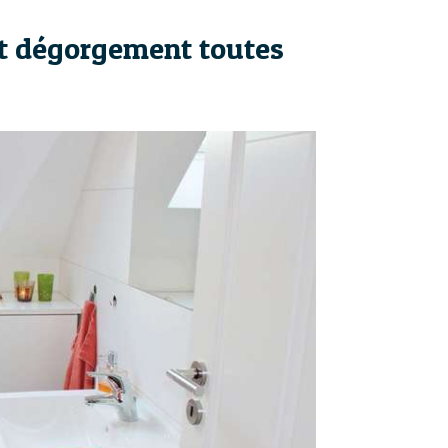
et dégorgement toutes