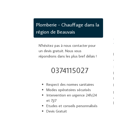
Plomberie - Chauffage dans la
région de Beauvais
N'hésitez pas à nous contacter pour
un devis gratuit. Nous vous
répondrons dans les plus bref délais !
0374115027
Respect des normes sanitaires
Modes opératoires sécurisés
Intervention en urgence 24h/24
et 7J/7
Etudes et conseils personnalisés
Devis Gratuit