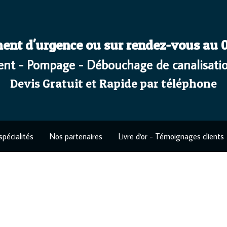
ent d'urgence ou sur rendez-vous au 03
nt - Pompage - Débouchage de canalisatio
Devis Gratuit et Rapide par téléphone
spécialités
Nos partenaires
Livre d'or - Témoignages clients