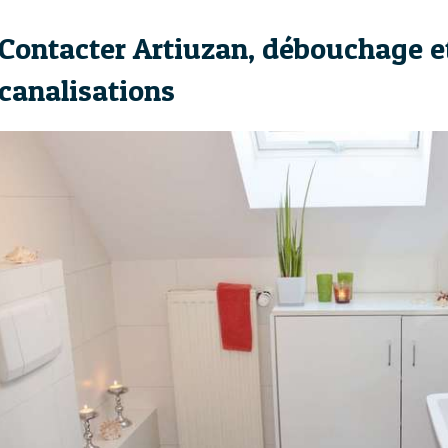
Contacter Artiuzan, débouchage 
canalisations