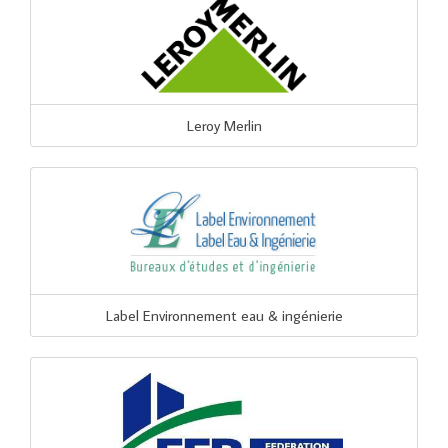
Leroy Merlin
Label Environnement eau & ingénierie