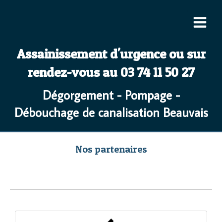
Assainissement d'urgence ou sur
rendez-vous au 03 74 11 50 27
Dégorgement - Pompage -
Débouchage de canalisation Beauvais
Nos partenaires