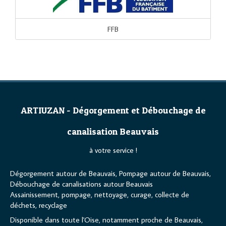
FFB
ARTIUZAN - Dégorgement et Débouchage de
canalisation Beauvais
à votre service !
Dégorgement autour de Beauvais, Pompage autour de Beauvais,
Débouchage de canalisations autour Beauvais
Assainissement, pompage, nettoyage, curage, collecte de
déchets, recyclage
Disponible dans toute l'Oise, notamment proche de Beauvais,